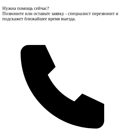
Нужна помощь сейчас?
Позвоните или оставьте заявку - специалист перезвонит и
подскажет ближайшее время выезда.