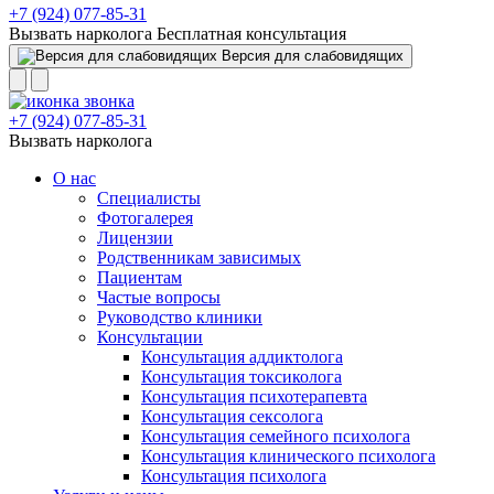
+7 (924) 077-85-31
Вызвать нарколога
Бесплатная консультация
Версия для слабовидящих
+7 (924) 077-85-31
Вызвать нарколога
О нас
Специалисты
Фотогалерея
Лицензии
Родственникам зависимых
Пациентам
Частые вопросы
Руководство клиники
Консультации
Консультация аддиктолога
Консультация токсиколога
Консультация психотерапевта
Консультация сексолога
Консультация семейного психолога
Консультация клинического психолога
Консультация психолога