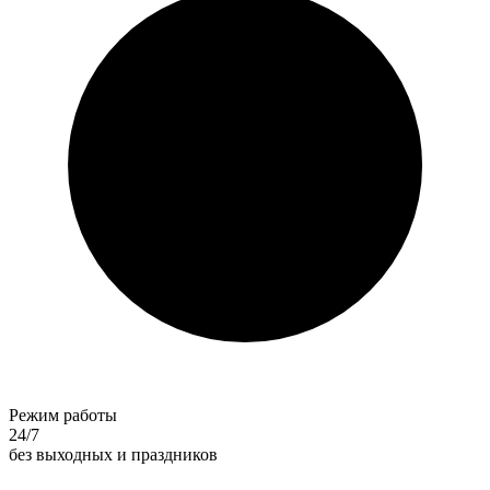
Режим работы
24/7
без выходных и праздников