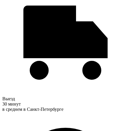
Выезд
30 минут
в среднем в Санкт-Петербурге