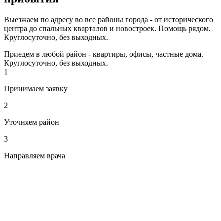
Выезжаем по адресу во все районы города - от исторического
центра до спальных кварталов и новостроек. Помощь рядом.
Круглосуточно, без выходных.
Приедем в любой район - квартиры, офисы, частные дома.
Круглосуточно, без выходных.
1
Принимаем заявку
2
Уточняем район
3
Направляем врача