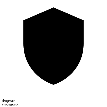
Формат
анонимно