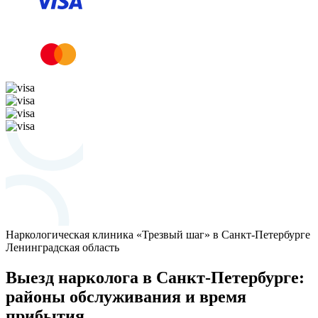
Наркологическая клиника «Трезвый шаг» в Санкт-Петербурге
Ленинградская область
Выезд нарколога в Санкт-Петербурге:
районы обслуживания и время
прибытия