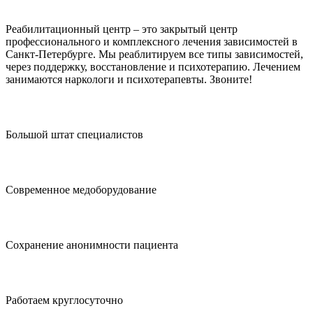
Оформите рассрочку
Реабилитационный центр – это закрытый центр
профессионального и комплексного лечения зависимостей в
Санкт-Петербурге. Мы реаблитируем все типы зависимостей,
через поддержку, восстановление и психотерапию. Лечением
занимаются наркологи и психотерапевты. Звоните!
Большой штат специалистов
Современное медоборудование
Сохранение анонимности пациента
Работаем круглосуточно