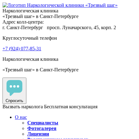
Наркологическая клиника
«Трезвый шаг» в Санкт-Петербурге
Адрес колл-центра:
г. Санкт-Петербург
просп. Луначарского, 45, корп. 2
Круглосуточный телефон
+7 (924) 077-85-31
Наркологическая клиника
«Трезвый шаг» в Санкт-Петербурге
Спросить
Вызвать нарколога
Бесплатная консультация
О нас
Специалисты
Фотогалерея
Лицензии