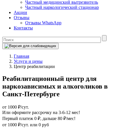
Частный медицинский вытрезвитель
Частный наркологический стационар
Акции
Отзывы
Отзывы WhatsApp
Контакты
Главная
Услуги и цены
Центр реабилитации
Реабилитационный центр для
наркозависимых и алкоголиков в
Санкт-Петербурге
от 1000 ₽/сут.
Или оформите рассрочку на 3-6-12 мес!
Первый платеж 0 ₽
, дальше 80 ₽/мес!
от 1000 ₽/сут.
или 0 руб