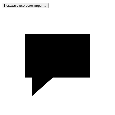
Показать все ориентиры
→