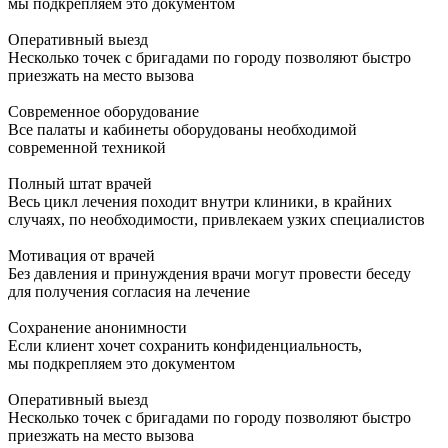
мы подкрепляем это документом
Оперативный выезд
Несколько точек с бригадами по городу позволяют быстро
приезжать на место вызова
Современное оборудование
Все палаты и кабинеты оборудованы необходимой
современной техникой
Полный штат врачей
Весь цикл лечения походит внутри клиники, в крайних
случаях, по необходимости, привлекаем узких специалистов
Мотивация от врачей
Без давления и принуждения врачи могут провести беседу
для получения согласия на лечение
Сохранение анонимности
Если клиент хочет сохранить конфиденциальность,
мы подкрепляем это документом
Оперативный выезд
Несколько точек с бригадами по городу позволяют быстро
приезжать на место вызова