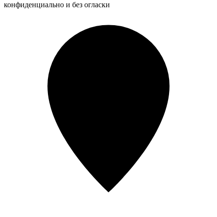
конфиденциально и без огласки