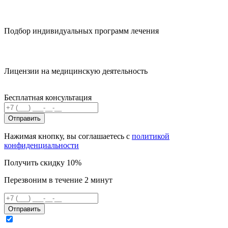
Подбор индивидуальных программ лечения
Лицензии на медицинскую деятельность
Бесплатная консультация
Отправить
Нажимая кнопку, вы соглашаетесь с
политикой
конфиденциальности
Получить скидку 10%
Перезвоним в течение 2 минут
Отправить