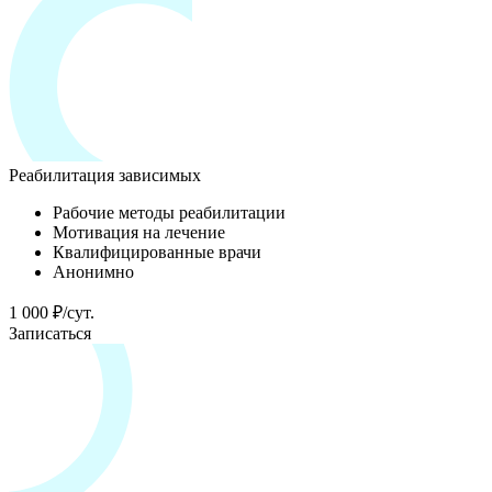
Реабилитация зависимых
Рабочие методы реабилитации
Мотивация на лечение
Квалифицированные врачи
Анонимно
1 000 ₽/сут.
Записаться