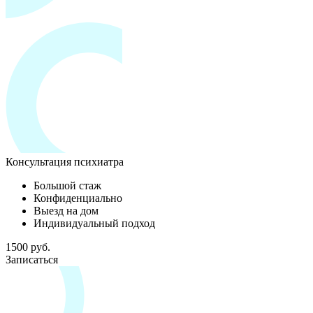
Консультация психиатра
Большой стаж
Конфиденциально
Выезд на дом
Индивидуальный подход
1500 руб.
Записаться