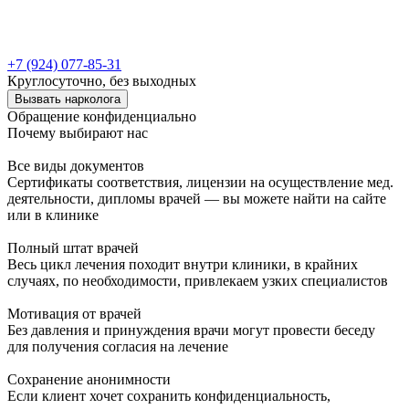
+7 (924) 077-85-31
Круглосуточно, без выходных
Вызвать нарколога
Обращение конфиденциально
Почему выбирают нас
Все виды документов
Сертификаты соответствия, лицензии на осуществление мед.
деятельности, дипломы врачей — вы можете найти на сайте
или в клинике
Полный штат врачей
Весь цикл лечения походит внутри клиники, в крайних
случаях, по необходимости, привлекаем узких специалистов
Мотивация от врачей
Без давления и принуждения врачи могут провести беседу
для получения согласия на лечение
Сохранение анонимности
Если клиент хочет сохранить конфиденциальность,