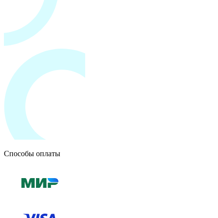
Способы оплаты