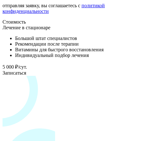
отправляя заявку, вы соглашаетесь с
политикой
конфиденциальности
Стоимость
Лечение в стационаре
Большой штат специалистов
Рекомендации после терапии
Витамины для быстрого восстановления
Индивидуальный подбор лечения
5 000 ₽/сут.
Записаться