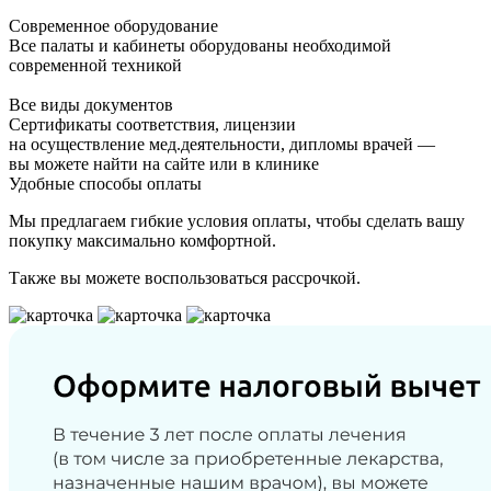
Современное оборудование
Все палаты и кабинеты оборудованы необходимой
современной техникой
Все виды документов
Сертификаты соответствия, лицензии
на осуществление мед.деятельности, дипломы врачей —
вы можете найти на сайте или в клинике
Удобные способы оплаты
Мы предлагаем гибкие условия оплаты, чтобы сделать вашу
покупку максимально комфортной.
Также вы можете воспользоваться рассрочкой.