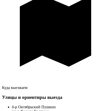
Куда выезжаем
Улицы и ориентиры выезда
б-р Октябрьский Пушкин