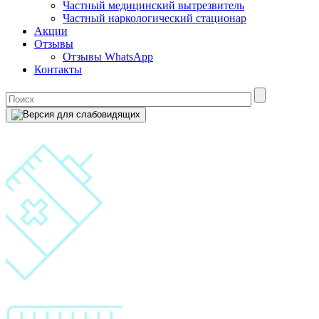
Частный медицинский вытрезвитель
Частный наркологический стационар
Акции
Отзывы
Отзывы WhatsApp
Контакты