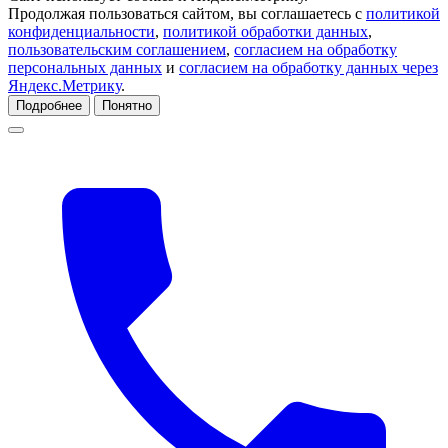
Продолжая пользоваться сайтом, вы соглашаетесь с
политикой
конфиденциальности
,
политикой обработки данных
,
пользовательским соглашением
,
согласием на обработку
персональных данных
и
согласием на обработку данных через
Яндекс.Метрику
.
Подробнее
Понятно