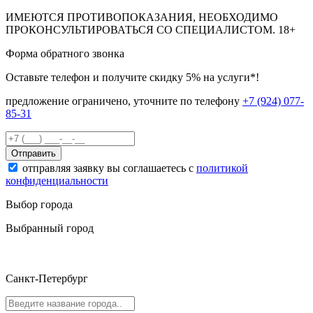
ИМЕЮТСЯ ПРОТИВОПОКАЗАНИЯ, НЕОБХОДИМО
ПРОКОНСУЛЬТИРОВАТЬСЯ СО СПЕЦИАЛИСТОМ.
18+
Форма обратного звонка
Оставьте телефон и получите скидку 5% на услуги*!
предложение ограничено, уточните по телефону
+7 (924) 077-
85-31
Отправить
отправляя заявку вы соглашаетесь с
политикой
конфиденциальности
Выбор города
Выбранный город
Санкт-Петербург