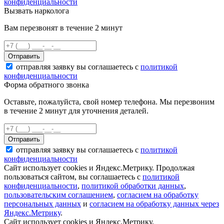
конфиденциальности
Вызвать нарколога
Вам перезвонят в течение 2 минут
Отправить
отправляя заявку вы соглашаетесь с
политикой
конфиденциальности
Форма обратного звонка
Оставьте, пожалуйста, свой номер телефона. Мы перезвоним
в течение 2 минут для уточнения деталей.
Отправить
отправляя заявку вы соглашаетесь с
политикой
конфиденциальности
Сайт использует cookies и Яндекс.Метрику. Продолжая
пользоваться сайтом, вы соглашаетесь с
политикой
конфиденциальности
,
политикой обработки данных
,
пользовательским соглашением
,
согласием на обработку
персональных данных
и
согласием на обработку данных через
Яндекс.Метрику
.
Сайт использует cookies и Яндекс.Метрику.