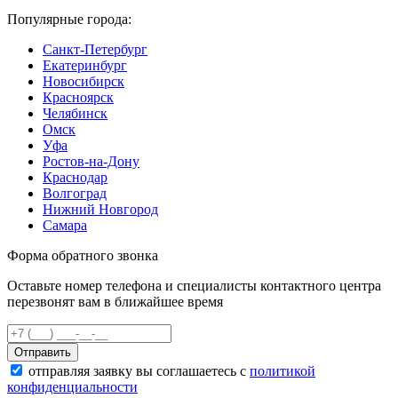
Популярные города:
Санкт-Петербург
Екатеринбург
Новосибирск
Красноярск
Челябинск
Омск
Уфа
Ростов-на-Дону
Краснодар
Волгоград
Нижний Новгород
Самара
Форма обратного звонка
Оставьте номер телефона и специалисты контактного центра
перезвонят вам в ближайшее время
Отправить
отправляя заявку вы соглашаетесь с
политикой
конфиденциальности