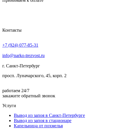
Принимаем к оплате
Контакты
+7 (924) 077-85-31
info@narko-trezvost.ru
г. Санкт-Петербург
просп. Луначарского, 45, корп. 2
работаем 24/7
закажите обратный звонок
Услуги
Вывод из запоя в Санкт-Петербурге
Вывод из запоя в стационаре
Капельница от похмелья