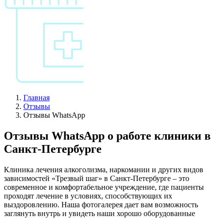
Главная
Отзывы
Отзывы WhatsApp
Отзывы WhatsApp о работе клиники в
Санкт-Петербурге
Клиника лечения алкоголизма, наркомании и других видов
зависимостей «Трезвый шаг» в Санкт-Петербурге – это
современное и комфортабельное учреждение, где пациенты
проходят лечение в условиях, способствующих их
выздоровлению. Наша фотогалерея дает вам возможность
заглянуть внутрь и увидеть наши хорошо оборудованные