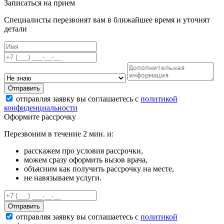
Записаться на прием
Специалисты перезвонят вам в ближайшее время и уточнят
детали
Отправить
отправляя заявку вы соглашаетесь с
политикой
конфиденциальности
Оформите рассрочку
Перезвоним в течение 2 мин. и:
расскажем про условия рассрочки,
можем сразу оформить вызов врача,
объясним как получить рассрочку на месте,
не навязываем услуги.
Отправить
отправляя заявку вы соглашаетесь с
политикой