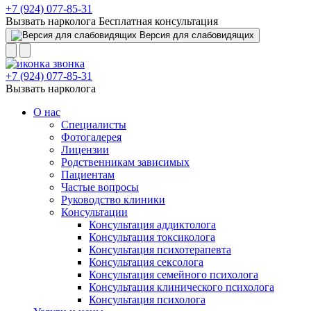
+7 (924) 077-85-31
Вызвать нарколога
Бесплатная консультация
Версия для слабовидящих
+7 (924) 077-85-31
Вызвать нарколога
О нас
Специалисты
Фотогалерея
Лицензии
Родственникам зависимых
Пациентам
Частые вопросы
Руководство клиники
Консультации
Консультация аддиктолога
Консультация токсиколога
Консультация психотерапевта
Консультация сексолога
Консультация семейного психолога
Консультация клинического психолога
Консультация психолога