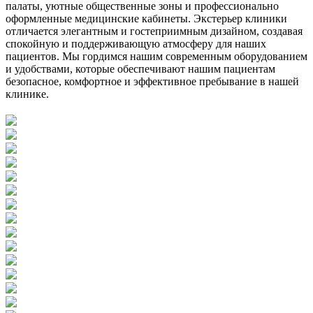
палаты, уютные общественные зоны и профессионально
оформленные медицинские кабинеты. Экстерьер клиники
отличается элегантным и гостеприимным дизайном, создавая
спокойную и поддерживающую атмосферу для наших
пациентов. Мы гордимся нашим современным оборудованием
и удобствами, которые обеспечивают нашим пациентам
безопасное, комфортное и эффективное пребывание в нашей
клинике.