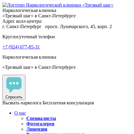
Наркологическая клиника
«Трезвый шаг» в Санкт-Петербурге
Адрес колл-центра:
г. Санкт-Петербург
просп. Луначарского, 45, корп. 2
Круглосуточный телефон
+7 (924) 077-85-31
Наркологическая клиника
«Трезвый шаг» в Санкт-Петербурге
Спросить
Вызвать нарколога
Бесплатная консультация
О нас
Специалисты
Фотогалерея
Лицензии