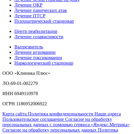
Лечение ОКР
Лечение панических атак
Лечение ПТСР
Психиатрический стационар
Центр реабилитации
Лечение созависимости
Вытрезвитель
Лечение игромании
Лечение токсикомании
Наркологический стационар
ООО «Клиника Плюс»
ЛО-69-01-002279
ИНН 6949110978
ОГРН 1186952006922
Карта сайта
Политика конфиденциальности
Наши адреса
Пользовательское соглашение
Согласие на обработку
персональных данных с помощью сервиса «Яндекс.Метрика»
Согласие на обработку персональных данных
Политика