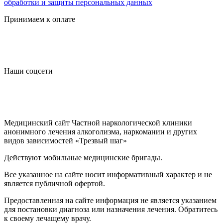
обработки и защиты персональных данных
Принимаем к оплате
Наши соцсети
Медицинский сайт Частной наркологической клиники
анонимного лечения алкоголизма, наркомании и других
видов зависимостей «Трезвый шаг»
Действуют мобильные медицинские бригады.
Все указанное на сайте носит информативный характер и не
является публичной офертой.
Предоставленная на сайте информация не является указанием
для постановки диагноза или назначения лечения. Обратитесь
к своему лечащему врачу.