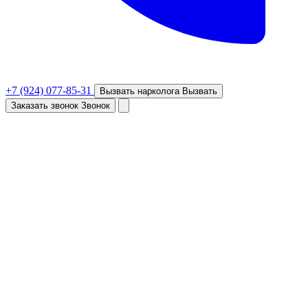
+7 (924) 077-85-31
Вызвать нарколога
Вызвать
Заказать звонок
Звонок