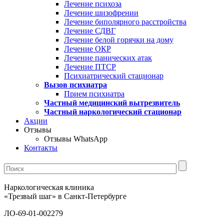
Лечение психоза
Лечение шизофрении
Лечение биполярного расстройства
Лечение СДВГ
Лечение белой горячки на дому
Лечение ОКР
Лечение панических атак
Лечение ПТСР
Психиатрический стационар
Вызов психиатра
Прием психиатра
Частный медицинский вытрезвитель
Частный наркологический стационар
Акции
Отзывы
Отзывы WhatsApp
Контакты
Наркологическая клиника
«Трезвый шаг» в Санкт-Петербурге
ЛО-69-01-002279