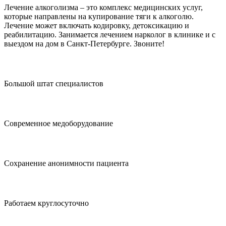
Лечение алкоголизма – это комплекс медицинских услуг,
которые направлены на купирование тяги к алкоголю.
Лечение может включать кодировку, детоксикацию и
реабилитацию. Занимается лечением нарколог в клинике и с
выездом на дом в Санкт-Петербурге. Звоните!
Большой штат специалистов
Современное медоборудование
Сохранение анонимности пациента
Работаем круглосуточно