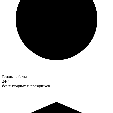
Режим работы
24/7
без выходных и праздников