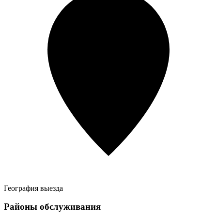
География выезда
Районы обслуживания