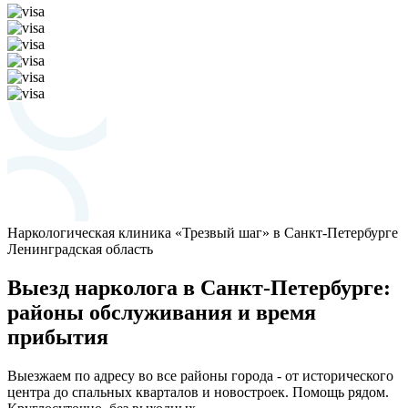
Наркологическая клиника «Трезвый шаг» в Санкт-Петербурге
Ленинградская область
Выезд нарколога в Санкт-Петербурге:
районы обслуживания и время
прибытия
Выезжаем по адресу во все районы города - от исторического
центра до спальных кварталов и новостроек. Помощь рядом.