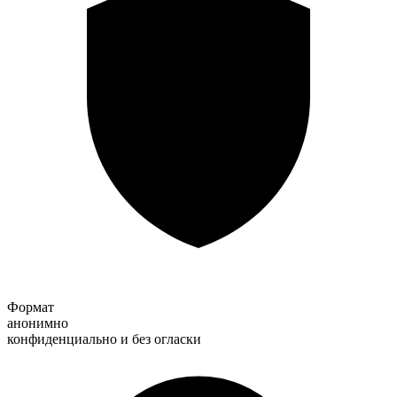
Формат
анонимно
конфиденциально и без огласки