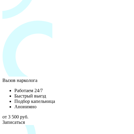
Вызов нарколога
Работаем 24/7
Быстрый выезд
Подбор капельница
Анонимно
от 3 500 руб.
Записаться