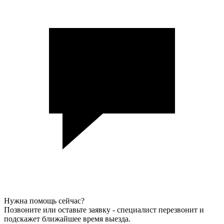
Нужна помощь сейчас?
Позвоните или оставьте заявку - специалист перезвонит и
подскажет ближайшее время выезда.