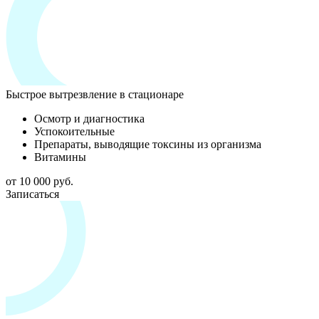
Быстрое вытрезвление в стационаре
Осмотр и диагностика
Успокоительные
Препараты, выводящие токсины из организма
Витамины
от 10 000 руб.
Записаться