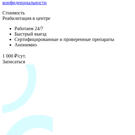
конфиденциальности
Стоимость
Реабилитация в центре
Работаем 24/7
Быстрый выезд
Сертифицированные и проверенные препараты
Анонимно
1 000 ₽/сут.
Записаться