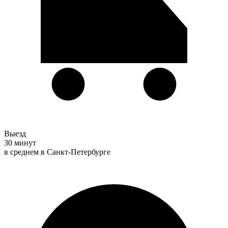
Выезд
30 минут
в среднем в Санкт-Петербурге