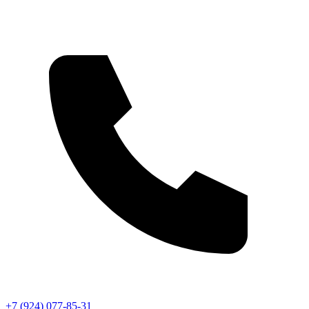
+7 (924) 077-85-31