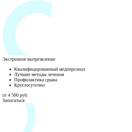
Экстренное вытрезвление
Квалифицированный медперсонал
Лучшие методы лечения
Профилактика срыва
Круглосуточно
от 4 500 руб.
Записаться