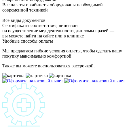
Все палаты и кабинеты оборудованы необходимой
современной техникой
Все виды документов
Сертификаты соответствия, лицензии
на осуществление мед.деятельности, дипломы врачей —
вы можете найти на сайте или в клинике
Удобные способы оплаты
Мы предлагаем гибкие условия оплаты, чтобы сделать вашу
покупку максимально комфортной.
Также вы можете воспользоваться рассрочкой.