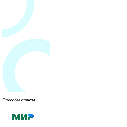
Способы оплаты