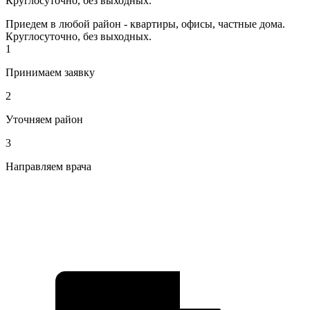
Круглосуточно, без выходных.
Приедем в любой район - квартиры, офисы, частные дома.
Круглосуточно, без выходных.
1
Принимаем заявку
2
Уточняем район
3
Направляем врача