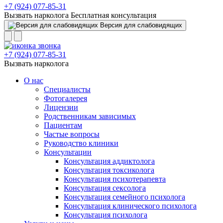
+7 (924) 077-85-31
Вызвать нарколога
Бесплатная консультация
Версия для слабовидящих
+7 (924) 077-85-31
Вызвать нарколога
О нас
Специалисты
Фотогалерея
Лицензии
Родственникам зависимых
Пациентам
Частые вопросы
Руководство клиники
Консультации
Консультация аддиктолога
Консультация токсиколога
Консультация психотерапевта
Консультация сексолога
Консультация семейного психолога
Консультация клинического психолога
Консультация психолога