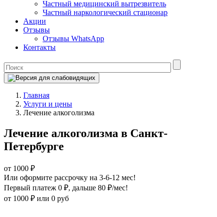
Частный медицинский вытрезвитель
Частный наркологический стационар
Акции
Отзывы
Отзывы WhatsApp
Контакты
Главная
Услуги и цены
Лечение алкоголизма
Лечение алкоголизма в Санкт-
Петербурге
от 1000 ₽
Или оформите рассрочку на 3-6-12 мес!
Первый платеж 0 ₽
, дальше 80 ₽/мес!
от 1000 ₽
или 0 руб
Оформите рассрочку