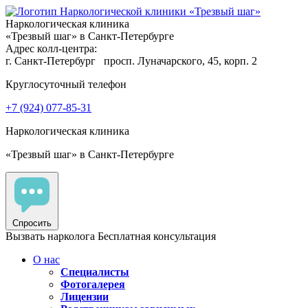
Наркологическая клиника
«Трезвый шаг» в Санкт-Петербурге
Адрес колл-центра:
г. Санкт-Петербург
просп. Луначарского, 45, корп. 2
Круглосуточный телефон
+7 (924) 077-85-31
Наркологическая клиника
«Трезвый шаг» в Санкт-Петербурге
Спросить
Вызвать нарколога
Бесплатная консультация
О нас
Специалисты
Фотогалерея
Лицензии