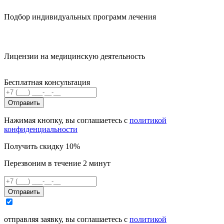
Подбор индивидуальных программ лечения
Лицензии на медицинскую деятельность
Бесплатная консультация
Отправить
Нажимая кнопку, вы соглашаетесь с
политикой
конфиденциальности
Получить скидку 10%
Перезвоним в течение 2 минут
Отправить
отправляя заявку, вы соглашаетесь с
политикой