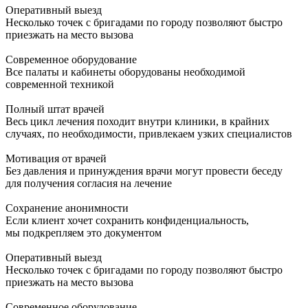
Оперативный выезд
Несколько точек с бригадами по городу позволяют быстро
приезжать на место вызова
Современное оборудование
Все палаты и кабинеты оборудованы необходимой
современной техникой
Полный штат врачей
Весь цикл лечения походит внутри клиники, в крайних
случаях, по необходимости, привлекаем узких специалистов
Мотивация от врачей
Без давления и принуждения врачи могут провести беседу
для получения согласия на лечение
Сохранение анонимности
Если клиент хочет сохранить конфиденциальность,
мы подкрепляем это документом
Оперативный выезд
Несколько точек с бригадами по городу позволяют быстро
приезжать на место вызова
Современное оборудование