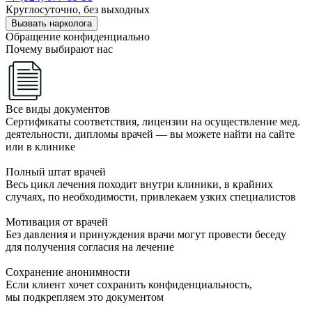
Круглосуточно, без выходных
Вызвать нарколога
Обращение конфиденциально
Почему выбирают нас
Все виды документов
Сертификаты соответствия, лицензии на осуществление мед.
деятельности, дипломы врачей — вы можете найти на сайте
или в клинике
Полный штат врачей
Весь цикл лечения походит внутри клиники, в крайних
случаях, по необходимости, привлекаем узких специалистов
Мотивация от врачей
Без давления и принуждения врачи могут провести беседу
для получения согласия на лечение
Сохранение анонимности
Если клиент хочет сохранить конфиденциальность,
мы подкрепляем это документом