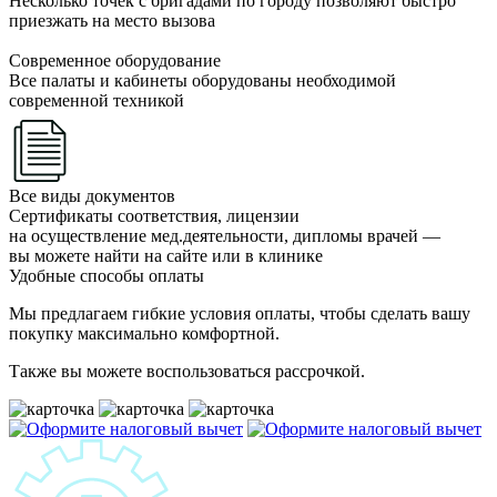
Несколько точек с бригадами по городу позволяют быстро
приезжать на место вызова
Современное оборудование
Все палаты и кабинеты оборудованы необходимой
современной техникой
Все виды документов
Сертификаты соответствия, лицензии
на осуществление мед.деятельности, дипломы врачей —
вы можете найти на сайте или в клинике
Удобные способы оплаты
Мы предлагаем гибкие условия оплаты, чтобы сделать вашу
покупку максимально комфортной.
Также вы можете воспользоваться рассрочкой.