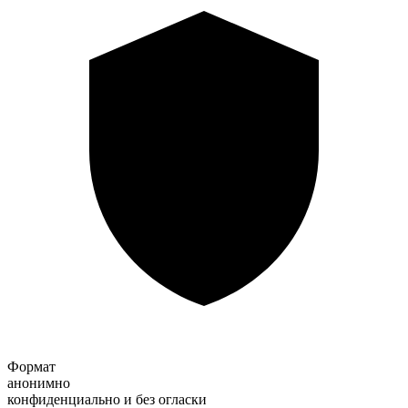
Формат
анонимно
конфиденциально и без огласки