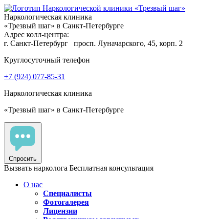
Наркологическая клиника
«Трезвый шаг» в Санкт-Петербурге
Адрес колл-центра:
г. Санкт-Петербург
просп. Луначарского, 45, корп. 2
Круглосуточный телефон
+7 (924) 077-85-31
Наркологическая клиника
«Трезвый шаг» в Санкт-Петербурге
Спросить
Вызвать нарколога
Бесплатная консультация
О нас
Специалисты
Фотогалерея
Лицензии