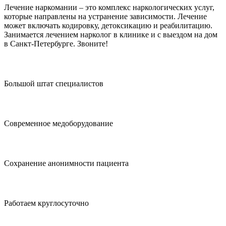
Лечение наркомании – это комплекс наркологических услуг,
которые направлены на устранение зависимости. Лечение
может включать кодировку, детоксикацию и реабилитацию.
Занимается лечением нарколог в клинике и с выездом на дом
в Санкт-Петербурге. Звоните!
Большой штат специалистов
Современное медоборудование
Сохранение анонимности пациента
Работаем круглосуточно