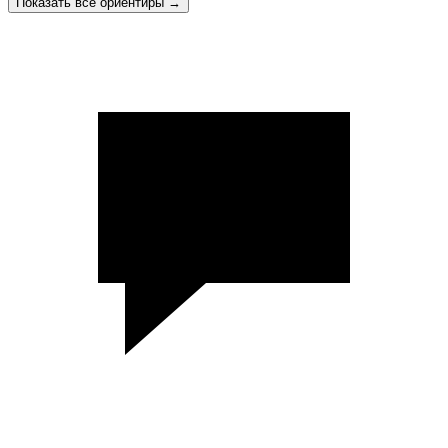
Показать все ориентиры
→