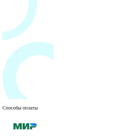
Способы оплаты