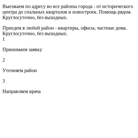
Выезжаем по адресу во все районы города - от исторического
центра до спальных кварталов и новостроек. Помощь рядом.
Круглосуточно, без выходных.
Приедем в любой район - квартиры, офисы, частные дома.
Круглосуточно, без выходных.
1
Принимаем заявку
2
Уточняем район
3
Направляем врача