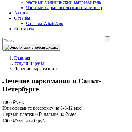
Частный медицинский вытрезвитель
Частный наркологический стационар
Акции
Отзывы
Отзывы WhatsApp
Контакты
Главная
Услуги и цены
Лечение наркомании
Лечение наркомании в Санкт-
Петербурге
1000 ₽/сут.
Или оформите рассрочку на 3-6-12 мес!
Первый платеж 0 ₽
, дальше 80 ₽/мес!
1000 ₽/сут.
или 0 руб
Оформите рассрочку