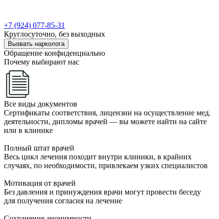
+7 (924) 077-85-31
Круглосуточно, без выходных
Вызвать нарколога
Обращение конфиденциально
Почему выбирают нас
Все виды документов
Сертификаты соответствия, лицензии на осуществление мед.
деятельности, дипломы врачей — вы можете найти на сайте
или в клинике
Полный штат врачей
Весь цикл лечения походит внутри клиники, в крайних
случаях, по необходимости, привлекаем узких специалистов
Мотивация от врачей
Без давления и принуждения врачи могут провести беседу
для получения согласия на лечение
Сохранение анонимности