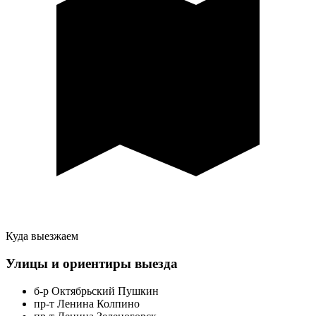
Куда выезжаем
Улицы и ориентиры выезда
б-р Октябрьский Пушкин
пр-т Ленина Колпино