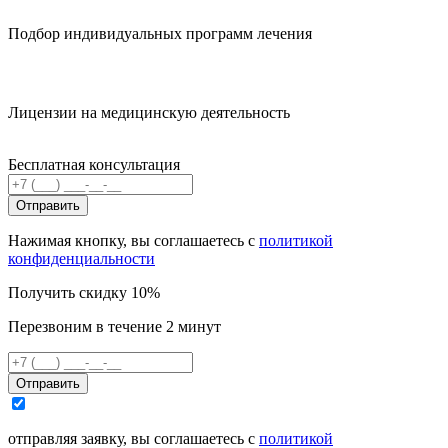
Подбор индивидуальных программ лечения
Лицензии на медицинскую деятельность
Бесплатная консультация
Отправить
Нажимая кнопку, вы соглашаетесь с
политикой
конфиденциальности
Получить скидку 10%
Перезвоним в течение 2 минут
Отправить
отправляя заявку, вы соглашаетесь с
политикой