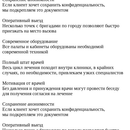
Если клиент хочет сохранить конфиденциальность,
мы подкрепляем это документом
Оперативный выезд
Несколько точек с бригадами по городу позволяют быстро
приезжать на место вызова
Современное оборудование
Все палаты и кабинеты оборудованы необходимой
современной техникой
Полный штат врачей
Весь цикл лечения походит внутри клиники, в крайних
случаях, по необходимости, привлекаем узких специалистов
Мотивация от врачей
Без давления и принуждения врачи могут провести беседу
для получения согласия на лечение
Сохранение анонимности
Если клиент хочет сохранить конфиденциальность,
мы подкрепляем это документом
Оперативный выезд