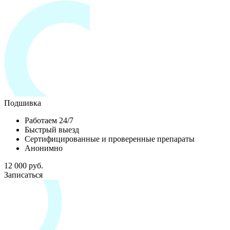
Подшивка
Работаем 24/7
Быстрый выезд
Сертифицированные и проверенные препараты
Анонимно
12 000 руб.
Записаться