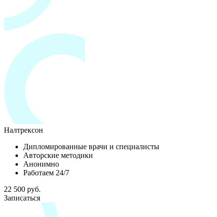
Налтрексон
Дипломированные врачи и специалисты
Авторские методики
Анонимно
Работаем 24/7
22 500 руб.
Записаться