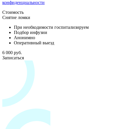
конфиденциальности
Стоимость
Снятие ломки
При необходимости госпитализируем
Подбор инфузии
Анонимно
Оперативный выезд
6 000 руб.
Записаться