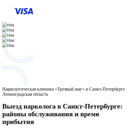
Наркологическая клиника «Трезвый шаг» в Санкт-Петербурге
Ленинградская область
Выезд нарколога в Санкт-Петербурге:
районы обслуживания и время
прибытия