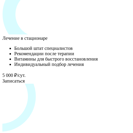
Лечение в стационаре
Большой штат специалистов
Рекомендации после терапии
Витамины для быстрого восстановления
Индивидуальный подбор лечения
5 000 ₽/сут.
Записаться