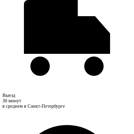
Выезд
30 минут
в среднем в Санкт-Петербурге