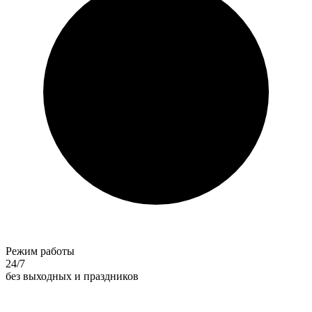
Режим работы
24/7
без выходных и праздников