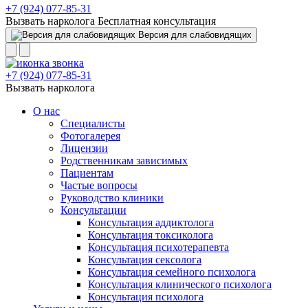
+7 (924) 077-85-31
Вызвать нарколога
Бесплатная консультация
Версия для слабовидящих
+7 (924) 077-85-31
Вызвать нарколога
О нас
Специалисты
Фотогалерея
Лицензии
Родственникам зависимых
Пациентам
Частые вопросы
Руководство клиники
Консультации
Консультация аддиктолога
Консультация токсиколога
Консультация психотерапевта
Консультация сексолога
Консультация семейного психолога
Консультация клинического психолога
Консультация психолога