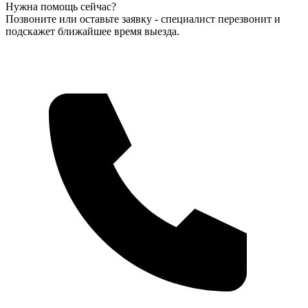
Нужна помощь сейчас?
Позвоните или оставьте заявку - специалист перезвонит и
подскажет ближайшее время выезда.